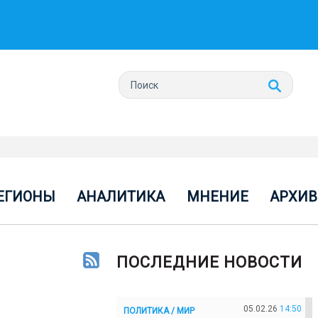
ЕГИОНЫ
АНАЛИТИКА
МНЕНИЕ
АРХИВ
ПОСЛЕДНИЕ НОВОСТИ
05.02.26
14:50
ПОЛИТИКА / МИР