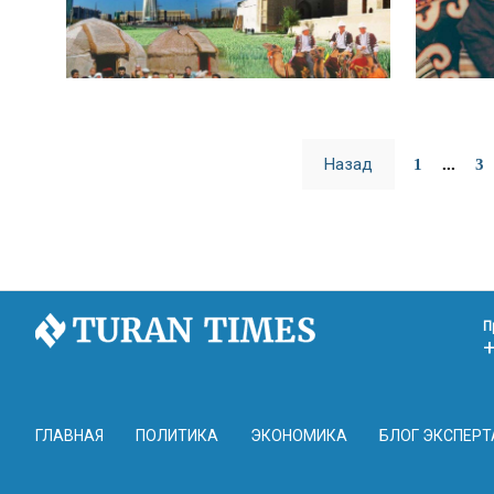
Назад
1
...
3
П
ГЛАВНАЯ
ПОЛИТИКА
ЭКОНОМИКА
БЛОГ ЭКСПЕРТ