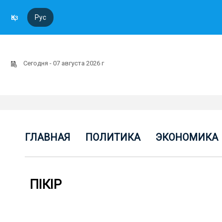
Қаз
Рус
Сегодня - 07 августа 2026 г
ГЛАВНАЯ
ПОЛИТИКА
ЭКОНОМИКА
ПІКІР