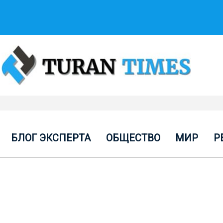
БЛОГ ЭКСПЕРТА
ОБЩЕСТВО
МИР
Р