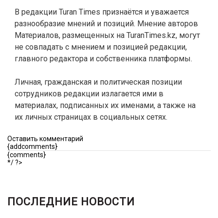
В редакции Turan Times признаётся и уважается
разнообразие мнений и позиций. Мнение авторов
Материалов, размещенных на TuranTimes.kz, могут
не совпадать с мнением и позицией редакции,
главного редактора и собственника платформы.
Личная, гражданская и политическая позиции
сотрудников редакции излагается ими в
материалах, подписанных их именами, а также на
их личных страницах в социальных сетях.
Оставить комментарий
{addcomments}
{comments}
*/ ?>
ПОСЛЕДНИЕ НОВОСТИ