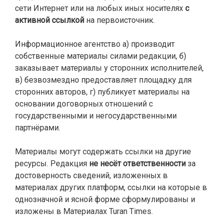
сети Интернет или на любых иных носителях
с
активной ссылкой
на первоисточник.
Информационное агентство а) производит
собственные материалы силами редакции, б)
заказывает материалы у сторонних исполнителей,
в) безвозмездно предоставляет площадку для
сторонних авторов, г) публикует материалы на
основании договорных отношений с
государственными и негосударственными
партнёрами.
Материалы могут содержать ссылки на другие
ресурсы. Редакция
не несёт ответственности
за
достоверность сведений, изложенных в
материалах других платформ, ссылки на которые в
однозначной и ясной форме сформулированы и
изложены в Материалах Turan Times.