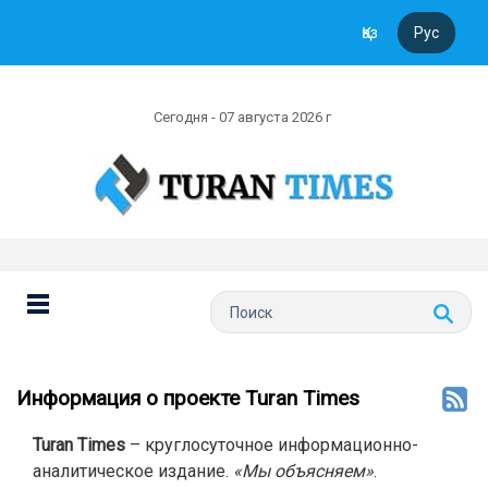
Қаз
Рус
Сегодня - 07 августа 2026 г
Информация о проекте Turan Times
Turan Times
– круглосуточное информационно-
аналитическое издание.
«Мы объясняем»
.