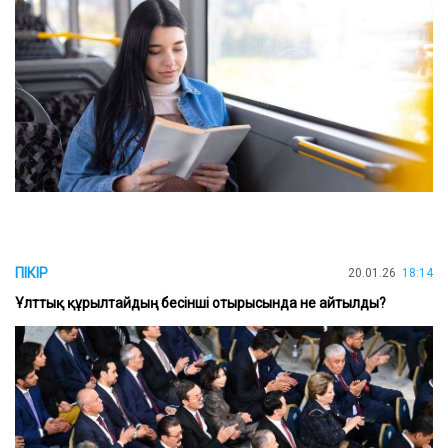
ПІКІР
20.01.26
18:14
Ұлттық құрылтайдың бесінші отырысында не айтылды?