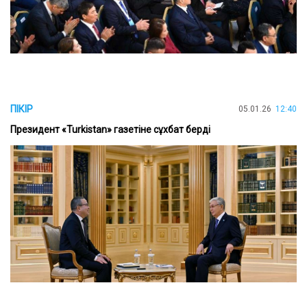
ПІКІР
05.01.26
12:40
Президент «Turkistan» газетіне сұхбат берді