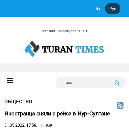
Қаз
Рус
Сегодня - 08 августа 2026 г
ОБЩЕСТВО
Иностранца сняли с рейса в Нур-Султане
31.05.2022, 17:58,
950