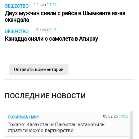
14 сен
14:42
ОБЩЕСТВО
Двух мужчин сняли с рейса в Шымкенте из-за
скандала
17 апр
17:17
ОБЩЕСТВО
Канадца сняли с самолета в Атырау
Оставить комментарий
ПОСЛЕДНИЕ НОВОСТИ
05.02.26
14:50
ПОЛИТИКА / МИР
Токаев: Казахстан и Пакистан установили
стратегическое партнерство