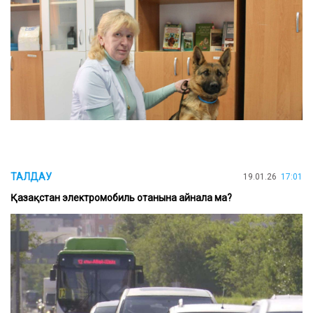
ТАЛДАУ
19.01.26
17:01
Қазақстан электромобиль отанына айнала ма?