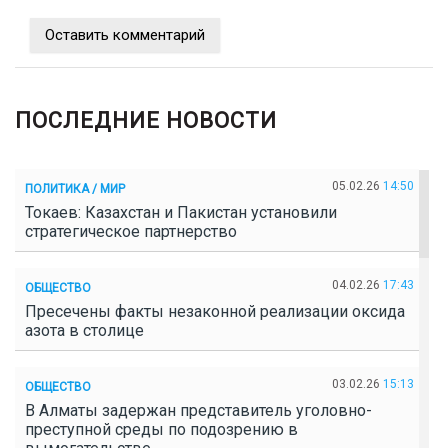
Оставить комментарий
ПОСЛЕДНИЕ НОВОСТИ
05.02.26
14:50
ПОЛИТИКА / МИР
Токаев: Казахстан и Пакистан установили
стратегическое партнерство
04.02.26
17:43
ОБЩЕСТВО
Пресечены факты незаконной реализации оксида
азота в столице
03.02.26
15:13
ОБЩЕСТВО
В Алматы задержан представитель уголовно-
преступной среды по подозрению в