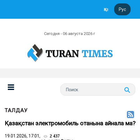
Қаз
Рус
Сегодня - 06 августа 2026 г
ТАЛДАУ
Қазақстан электромобиль отанына айнала ма?
19.01.2026, 17:01,
2 437