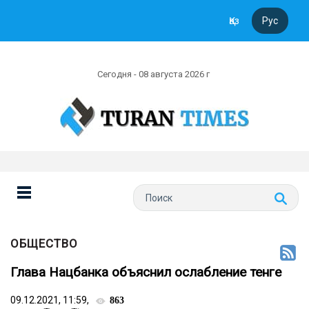
Қаз
Рус
Сегодня - 08 августа 2026 г
ОБЩЕСТВО
Глава Нацбанка объяснил ослабление тенге
09.12.2021, 11:59,
863