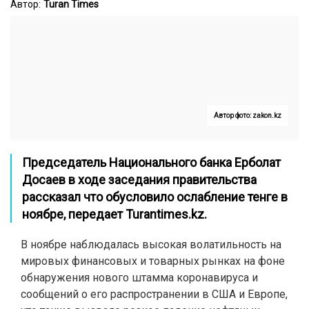
Автор:
Turan Times
Автор фото: zakon.kz
Председатель Национального банка Ерболат
Досаев в ходе заседания правительства
рассказал что обусловило ослабление тенге в
ноябре, передает
Turantimes.kz
.
В ноябре наблюдалась высокая волатильность на
мировых финансовых и товарных рынках на фоне
обнаружения нового штамма коронавируса и
сообщений о его распространении в США и Европе,