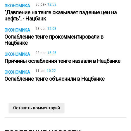
30 сен
12:52
ЭКОНОМИКА
"Давление на тенге оказывает падение цен на
нефть", - Нацбанк
28 сен
12:08
ЭКОНОМИКА
Ослабление тенге прокомментировали в
Нацбанке
03 сен
15:25
ЭКОНОМИКА
Причины ослабления тенге назвали в Нацбанке
11 авг
10:22
ЭКОНОМИКА
Ослабление тенге объяснили в Нацбанке
Оставить комментарий