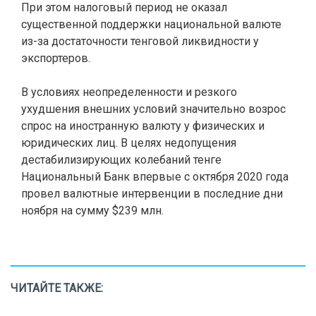
При этом налоговый период не оказал
существенной поддержки национальной валюте
из-за достаточности тенговой ликвидности у
экспортеров.
В условиях неопределенности и резкого
ухудшения внешних условий значительно возрос
спрос на иностранную валюту у физических и
юридических лиц. В целях недопущения
дестабилизирующих колебаний тенге
Национальный Банк впервые с октября 2020 года
провел валютные интервенции в последние дни
ноября на сумму $239 млн.
ЧИТАЙТЕ ТАКЖЕ: