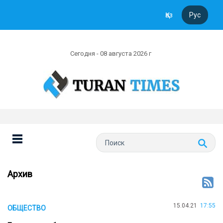
Қаз
Рус
Сегодня - 08 августа 2026 г
Архив
15.04.21
17:55
ОБЩЕСТВО