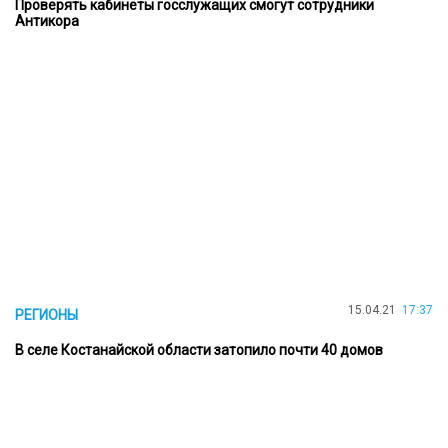
Проверять кабинеты госслужащих смогут сотрудники
Антикора
15.04.21
17:37
РЕГИОНЫ
В селе Костанайской области затопило почти 40 домов