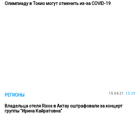
Олимпиаду в Токио могут отменить из-за COVID-19
15.04.21
15:29
РЕГИОНЫ
Владельца отеля Rixos в Актау оштрафовали за концерт
группы "Ирина Кайратовна"