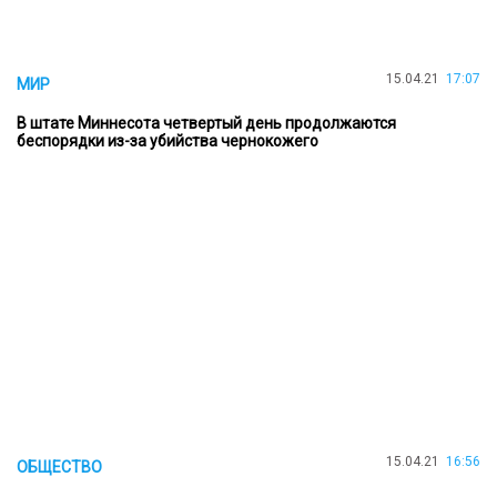
15.04.21
17:07
МИР
В штате Миннесота четвертый день продолжаются
беспорядки из-за убийства чернокожего
15.04.21
16:56
ОБЩЕСТВО