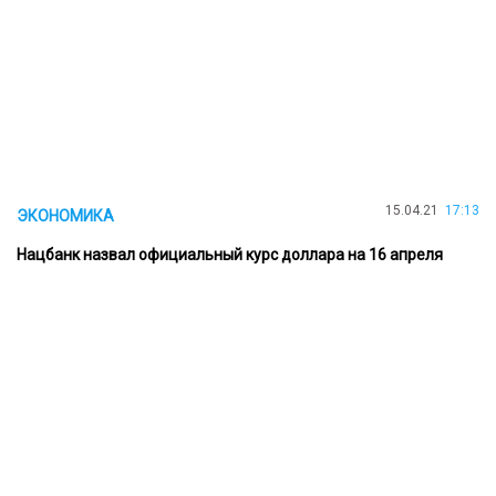
15.04.21
17:13
ЭКОНОМИКА
Нацбанк назвал официальный курс доллара на 16 апреля