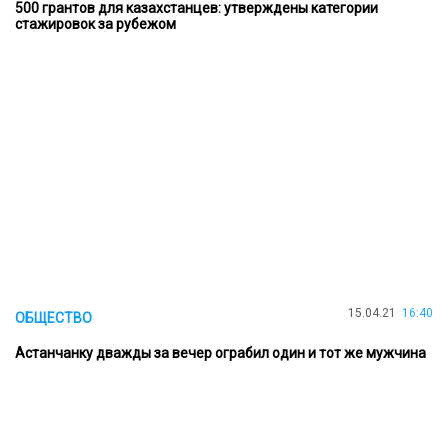
500 грантов для казахстанцев: утверждены категории
стажировок за рубежом
15.04.21
16:40
ОБЩЕСТВО
Астанчанку дважды за вечер ограбил один и тот же мужчина