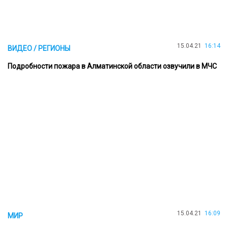
15.04.21
16:14
ВИДЕО / РЕГИОНЫ
Подробности пожара в Алматинской области озвучили в МЧС
15.04.21
16:09
МИР