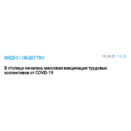
15.04.21
16:26
ВИДЕО / ОБЩЕСТВО
В столице началась массовая вакцинация трудовых
коллективов от COVID-19