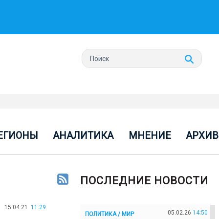
ЕГИОНЫ
АНАЛИТИКА
МНЕНИЕ
АРХИВ
ПОСЛЕДНИЕ НОВОСТИ
15.04.21
11:29
05.02.26
14:50
ПОЛИТИКА / МИР