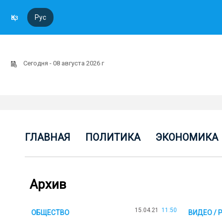
Қаз
Рус
Сегодня - 08 августа 2026 г
ГЛАВНАЯ
ПОЛИТИКА
ЭКОНОМИКА
Архив
15.04.21
11:50
ОБЩЕСТВО
ВИДЕО / 