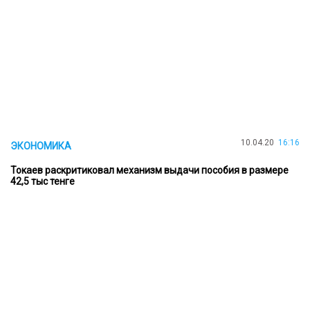
10.04.20
16:16
ЭКОНОМИКА
Токаев раскритиковал механизм выдачи пособия в размере
42,5 тыс тенге