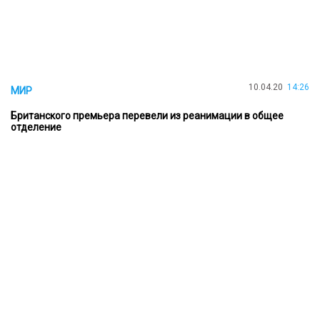
10.04.20
14:26
МИР
Британского премьера перевели из реанимации в общее
отделение