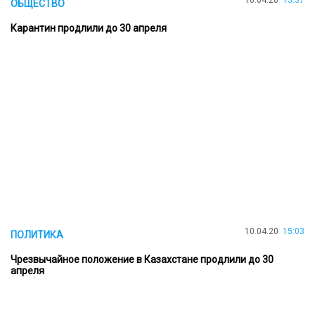
ОБЩЕСТВО
Карантин продлили до 30 апреля
10.04.20
15:03
ПОЛИТИКА
Чрезвычайное положение в Казахстане продлили до 30
апреля