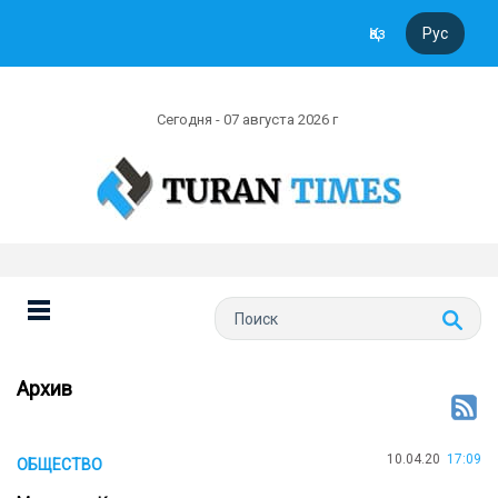
Қаз
Рус
Сегодня - 07 августа 2026 г
Архив
10.04.20
17:09
ОБЩЕСТВО