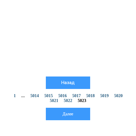
Назад
1
...
5014
5015
5016
5017
5018
5019
5020
5021
5022
5023
Далее