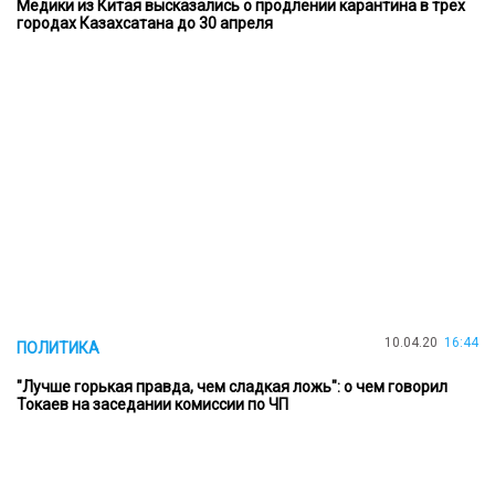
Медики из Китая высказались о продлении карантина в трех
городах Казахсатана до 30 апреля
10.04.20
16:44
ПОЛИТИКА
"Лучше горькая правда, чем сладкая ложь": о чем говорил
Токаев на заседании комиссии по ЧП