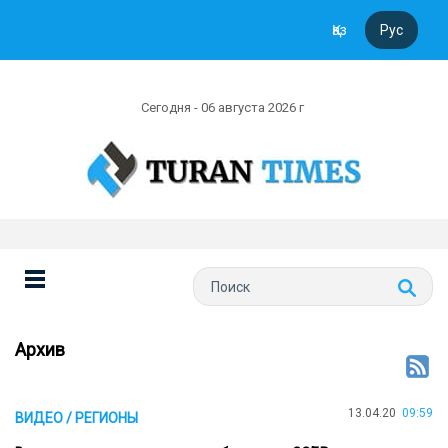
Қаз
Рус
Сегодня - 06 августа 2026 г
Архив
13.04.20
09:59
ВИДЕО / РЕГИОНЫ