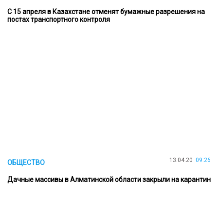
С 15 апреля в Казахстане отменят бумажные разрешения на
постах транспортного контроля
13.04.20
09:26
ОБЩЕСТВО
Дачные массивы в Алматинской области закрыли на карантин