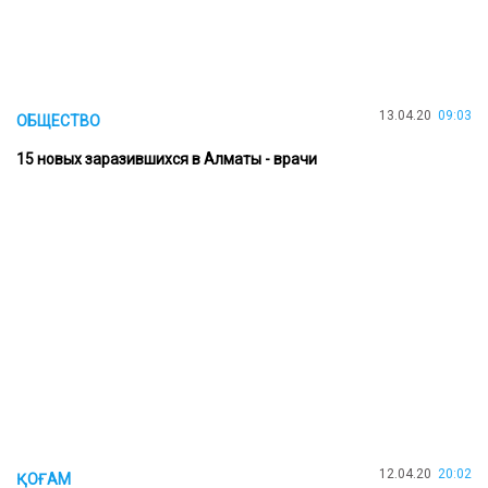
13.04.20
09:03
ОБЩЕСТВО
15 новых заразившихся в Алматы - врачи
12.04.20
20:02
ҚОҒАМ