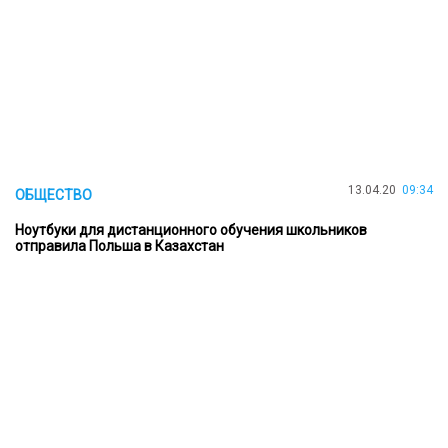
13.04.20
09:34
ОБЩЕСТВО
Ноутбуки для дистанционного обучения школьников
отправила Польша в Казахстан