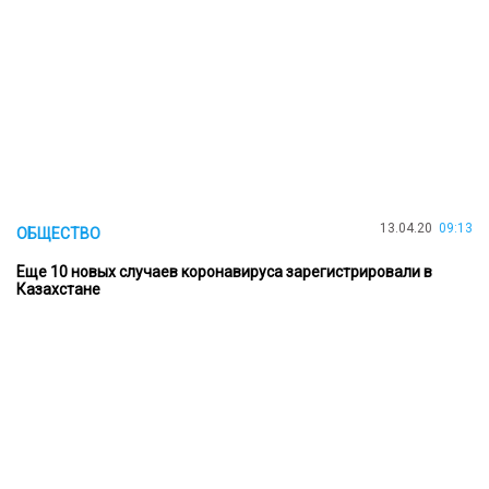
13.04.20
09:13
ОБЩЕСТВО
Еще 10 новых случаев коронавируса зарегистрировали в
Казахстане