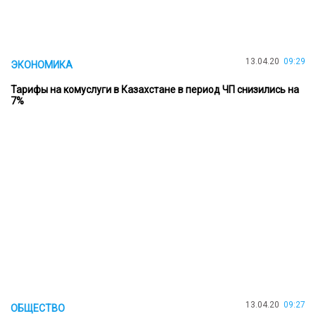
13.04.20
09:29
ЭКОНОМИКА
Тарифы на комуслуги в Казахстане в период ЧП снизились на
7%
13.04.20
09:27
ОБЩЕСТВО