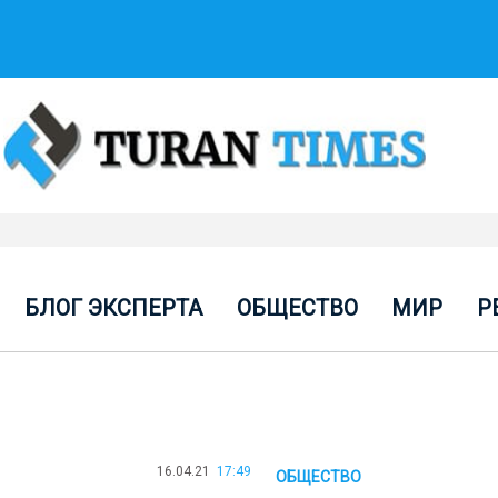
БЛОГ ЭКСПЕРТА
ОБЩЕСТВО
МИР
Р
16.04.21
17:49
ОБЩЕСТВО