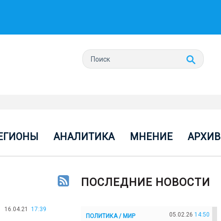
ЕГИОНЫ
АНАЛИТИКА
МНЕНИЕ
АРХИВ
ПОСЛЕДНИЕ НОВОСТИ
16.04.21
17:39
05.02.26
14:50
ПОЛИТИКА / МИР