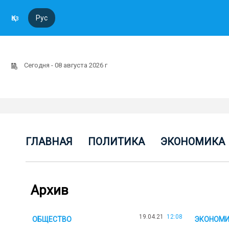
Қаз
Рус
Сегодня - 08 августа 2026 г
ГЛАВНАЯ
ПОЛИТИКА
ЭКОНОМИКА
Архив
19.04.21
12:08
ОБЩЕСТВО
ЭКОНОМ