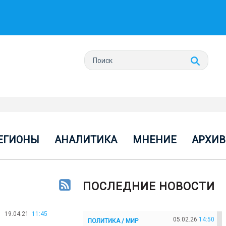
ЕГИОНЫ
АНАЛИТИКА
МНЕНИЕ
АРХИВ
ПОСЛЕДНИЕ НОВОСТИ
19.04.21
11:45
05.02.26
14:50
ПОЛИТИКА / МИР