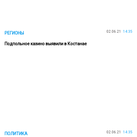
02.06.21
14:35
РЕГИОНЫ
Подпольное казино выявили в Костанае
02.06.21
14:35
ПОЛИТИКА