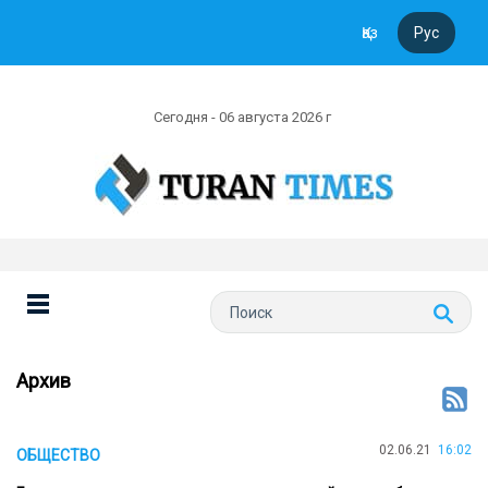
Қаз
Рус
Сегодня - 06 августа 2026 г
Архив
02.06.21
16:02
ОБЩЕСТВО