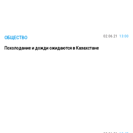
02.06.21
13:00
ОБЩЕСТВО
Похолодание и дожди ожидаются в Казахстане