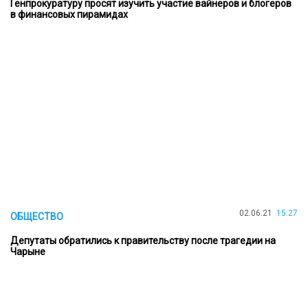
Генпрокуратуру просят изучить участие вайнеров и блогеров
в финансовых пирамидах
02.06.21
15:27
ОБЩЕСТВО
Депутаты обратились к правительству после трагедии на
Чарыне