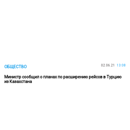
02.06.21
13:08
ОБЩЕСТВО
Министр сообщил о планах по расширению рейсов в Турцию
из Казахстана