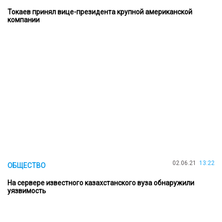
Токаев принял вице-президента крупной американской
компании
02.06.21
13:22
ОБЩЕСТВО
На сервере известного казахстанского вуза обнаружили
уязвимость