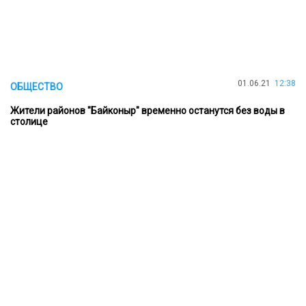
01.06.21
12:38
ОБЩЕСТВО
Жители районов "Байконыр" временно останутся без воды в
столице