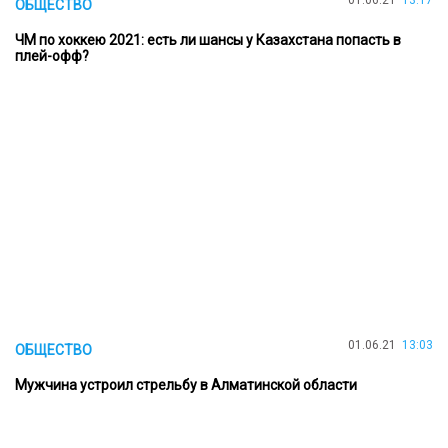
ОБЩЕСТВО
ЧМ по хоккею 2021: есть ли шансы у Казахстана попасть в
плей-офф?
01.06.21
13:03
ОБЩЕСТВО
Мужчина устроил стрельбу в Алматинской области