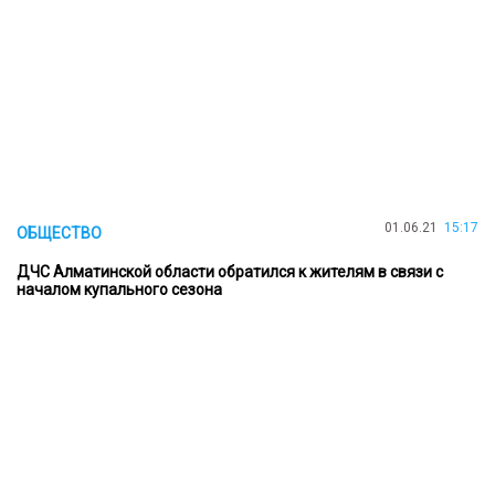
01.06.21
15:17
ОБЩЕСТВО
ДЧС Алматинской области обратился к жителям в связи с
началом купального сезона