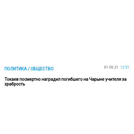
01.06.21
12:51
ПОЛИТИКА / ОБЩЕСТВО
Токаев посмертно наградил погибшего на Чарыне учителя за
храбрость