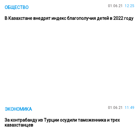
01.06.21
12:25
ОБЩЕСТВО
В Казахстане внедрят индекс благополучия детей в 2022 году
01.06.21
11:49
ЭКОНОМИКА
За контрабанду из Турции осудили таможенника и трех
казахстанцев