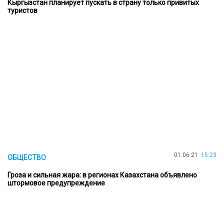
Кыргызстан планирует пускать в страну только привитых
туристов
01.06.21
15:23
ОБЩЕСТВО
Гроза и сильная жара: в регионах Казахстана объявлено
штормовое предупреждение