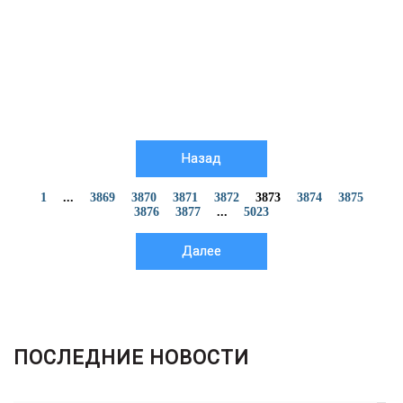
Назад
1
...
3869
3870
3871
3872
3873
3874
3875
3876
3877
...
5023
Далее
ПОСЛЕДНИЕ НОВОСТИ