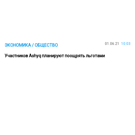
01.06.21
10:03
ЭКОНОМИКА / ОБЩЕСТВО
Участников Ashyq планируют поощрять льготами