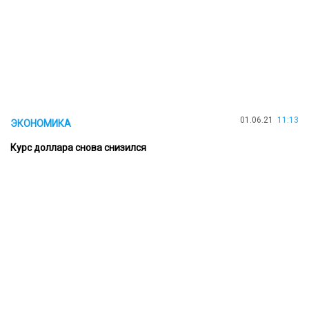
01.06.21
11:13
ЭКОНОМИКА
Курс доллара снова снизился