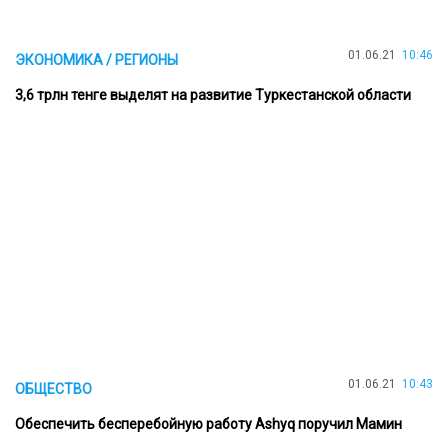
01.06.21
10:46
ЭКОНОМИКА / РЕГИОНЫ
3,6 трлн тенге выделят на развитие Туркестанской области
01.06.21
10:43
ОБЩЕСТВО
Обеспечить бесперебойную работу Ashyq поручил Мамин