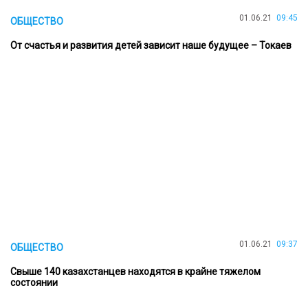
01.06.21
09:45
ОБЩЕСТВО
От счастья и развития детей зависит наше будущее – Токаев
01.06.21
09:37
ОБЩЕСТВО
Свыше 140 казахстанцев находятся в крайне тяжелом
состоянии