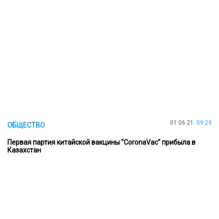
01.06.21
09:29
ОБЩЕСТВО
Первая партия китайской вакцины "CoronaVac" прибыла в
Казахстан