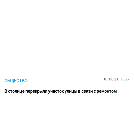
01.06.21
10:27
ОБЩЕСТВО
В столице перекрыли участок улицы в связи с ремонтом