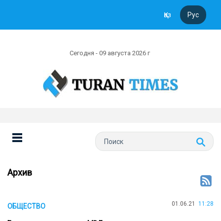
Қаз
Рус
Сегодня - 09 августа 2026 г
Архив
01.06.21
11:28
ОБЩЕСТВО