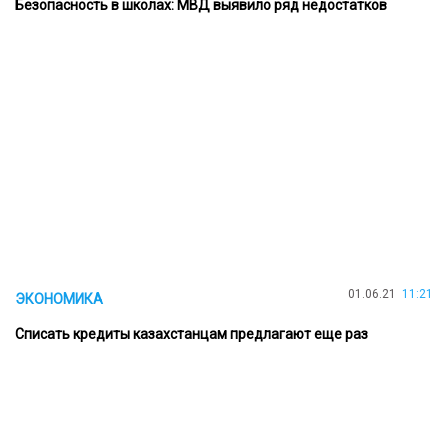
Безопасность в школах: МВД выявило ряд недостатков
01.06.21
11:21
ЭКОНОМИКА
Списать кредиты казахстанцам предлагают еще раз