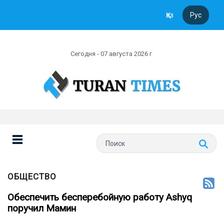
Қаз
Рус
Сегодня - 07 августа 2026 г
ОБЩЕСТВО
Обеспечить бесперебойную работу Ashyq
поручил Мамин