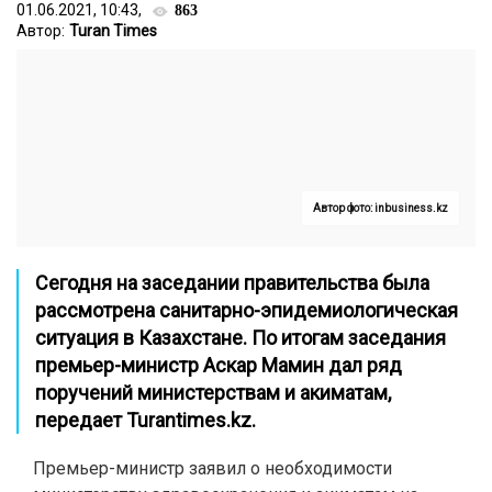
01.06.2021, 10:43,
863
Автор:
Turan Times
Автор фото: inbusiness.kz
Сегодня на заседании правительства была
рассмотрена санитарно-эпидемиологическая
ситуация в Казахстане. По итогам заседания
премьер-министр Аскар Мамин дал ряд
поручений министерствам и акиматам,
передает
Turantimes.kz
.
Премьер-министр заявил о необходимости