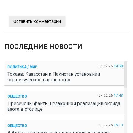
Оставить комментарий
ПОСЛЕДНИЕ НОВОСТИ
05.02.26
14:50
ПОЛИТИКА / МИР
Токаев: Казахстан и Пакистан установили
стратегическое партнерство
04.02.26
17:43
ОБЩЕСТВО
Пресечены факты незаконной реализации оксида
азота в столице
03.02.26
15:13
ОБЩЕСТВО
В Алматы задержан представитель уголовно-