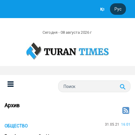
Қаз
Рус
Сегодня - 08 августа 2026 г
Архив
31.05.21
16:01
ОБЩЕСТВО