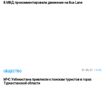
В МВД прокомментировали движение на Bus Lane
31.05.21
14:35
ОБЩЕСТВО
МЧС Узбекистана привлекли к поискам туристов в горах
Туркестанской области