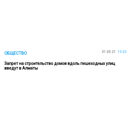
31.05.21
15:02
ОБЩЕСТВО
Запрет на строительство домов вдоль пешеходных улиц
введут в Алматы