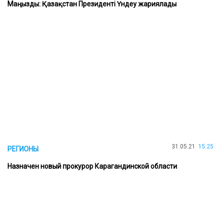
Маңызды: Қазақстан Президенті Үндеу жариялады
31.05.21
15:25
РЕГИОНЫ
Назначен новый прокурор Карагандинской области