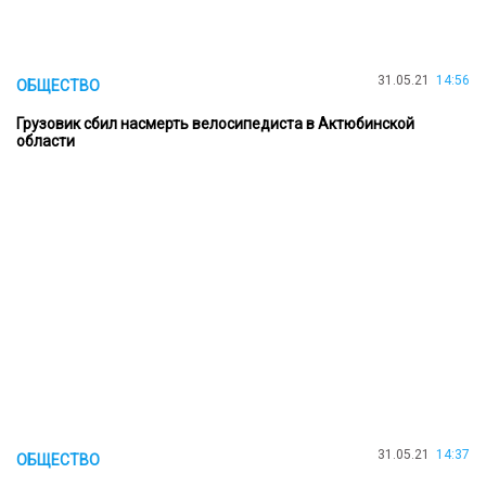
31.05.21
14:56
ОБЩЕСТВО
Грузовик сбил насмерть велосипедиста в Актюбинской
области
31.05.21
14:37
ОБЩЕСТВО