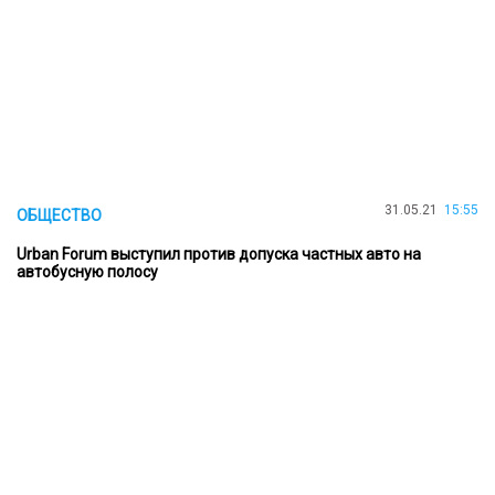
31.05.21
15:55
ОБЩЕСТВО
Urban Forum выступил против допуска частных авто на
автобусную полосу