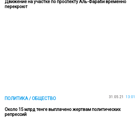
Движение на участке по проспекту Аль-Фараби временно
перекроют
31.05.21
13:01
ПОЛИТИКА / ОБЩЕСТВО
Около 15 млрд тенге выплачено жертвам политических
репрессий