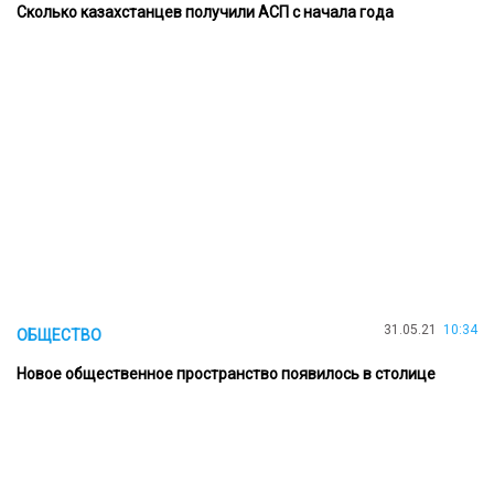
Сколько казахстанцев получили АСП с начала года
31.05.21
10:34
ОБЩЕСТВО
Новое общественное пространство появилось в столице