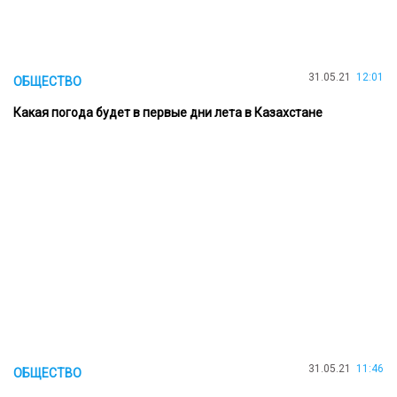
31.05.21
12:01
ОБЩЕСТВО
Какая погода будет в первые дни лета в Казахстане
31.05.21
11:46
ОБЩЕСТВО