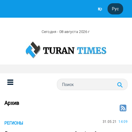
Қаз
Рус
Сегодня - 08 августа 2026 г
Архив
31.05.21
14:09
РЕГИОНЫ