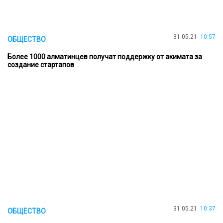
31.05.21
10:57
ОБЩЕСТВО
Более 1000 алматинцев получат поддержку от акимата за
создание стартапов
31.05.21
10:37
ОБЩЕСТВО