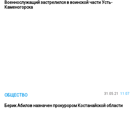
Военнослужащий застрелился в воинской части Усть-
Каменогорска
31.05.21
11:07
ОБЩЕСТВО
Берик Абилов назначен прокурором Костанайской области