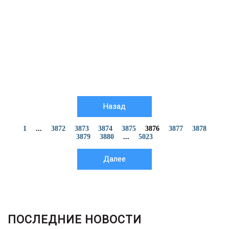
Назад
1
...
3872
3873
3874
3875
3876
3877
3878
3879
3880
...
5023
Далее
ПОСЛЕДНИЕ НОВОСТИ