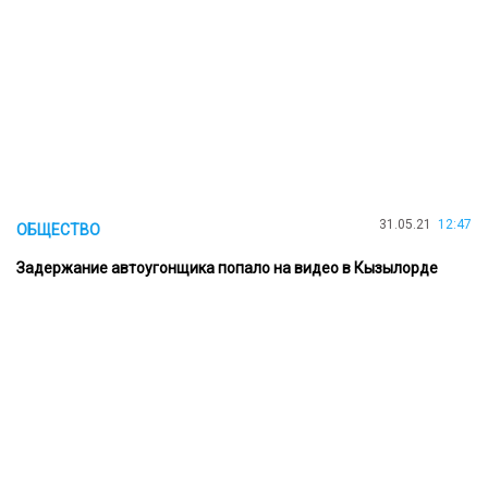
31.05.21
12:47
ОБЩЕСТВО
Задержание автоугонщика попало на видео в Кызылорде