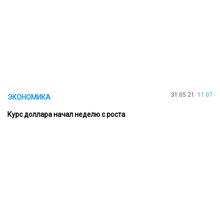
31.05.21
11:07
ЭКОНОМИКА
Курс доллара начал неделю с роста