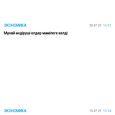
ЭКОНОМИКА
20.07.21
16:02
Мұнай өндіруші елдер мәмілеге келді
ЭКОНОМИКА
15.07.21
15:34