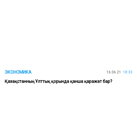
ЭКОНОМИКА
16.06.21
18:33
Қазақстанның Ұлттық қорында қанша қаражат бар?