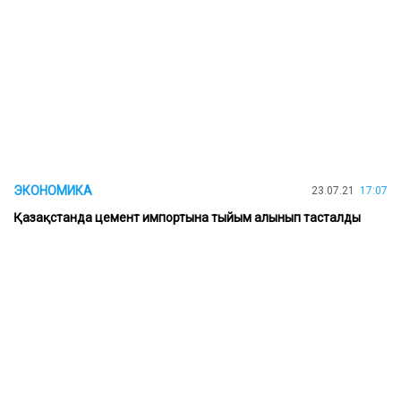
ЭКОНОМИКА
23.07.21
17:07
Қазақстанда цемент импортына тыйым алынып тасталды