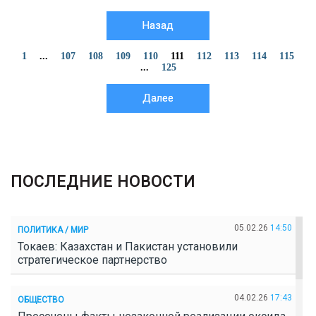
Назад
1
...
107
108
109
110
111
112
113
114
115
...
125
Далее
ПОСЛЕДНИЕ НОВОСТИ
05.02.26
14:50
ПОЛИТИКА / МИР
Токаев: Казахстан и Пакистан установили
стратегическое партнерство
04.02.26
17:43
ОБЩЕСТВО