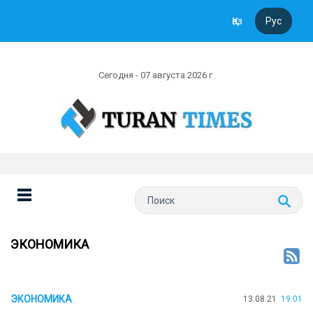
Қаз
Рус
Сегодня - 07 августа 2026 г
ЭКОНОМИКА
ЭКОНОМИКА
13.08.21
19:01