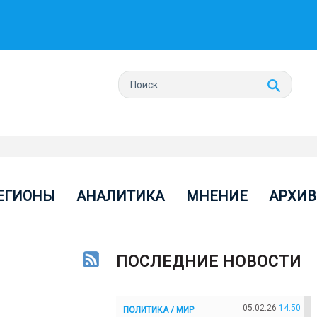
ЕГИОНЫ
АНАЛИТИКА
МНЕНИЕ
АРХИВ
ПОСЛЕДНИЕ НОВОСТИ
05.02.26
14:50
ПОЛИТИКА / МИР