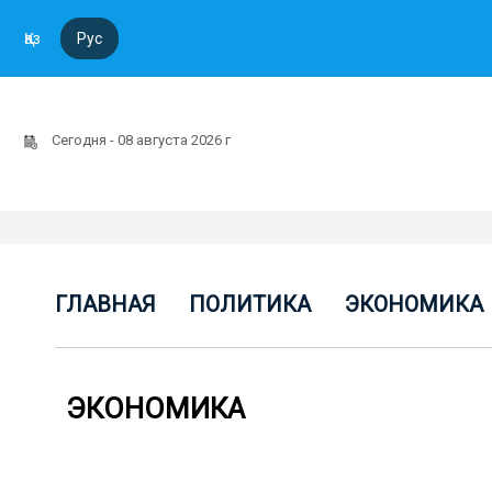
Қаз
Рус
Сегодня - 08 августа 2026 г
ГЛАВНАЯ
ПОЛИТИКА
ЭКОНОМИКА
ЭКОНОМИКА