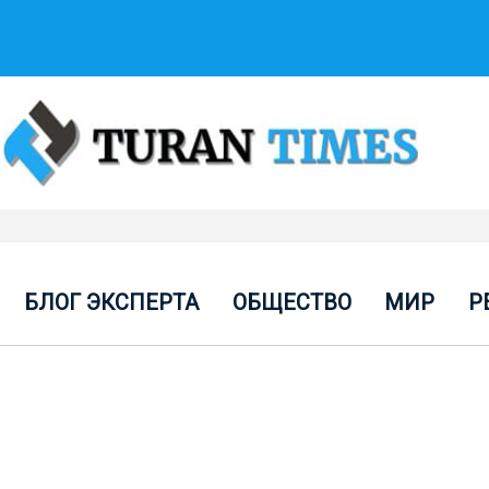
БЛОГ ЭКСПЕРТА
ОБЩЕСТВО
МИР
Р