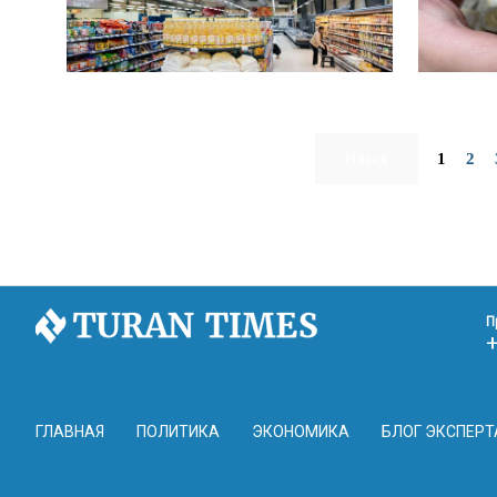
Назад
1
2
П
ГЛАВНАЯ
ПОЛИТИКА
ЭКОНОМИКА
БЛОГ ЭКСПЕРТ