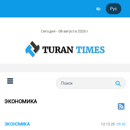
Қаз
Рус
Сегодня - 08 августа 2026 г
ЭКОНОМИКА
ЭКОНОМИКА
12.12.25
09:42