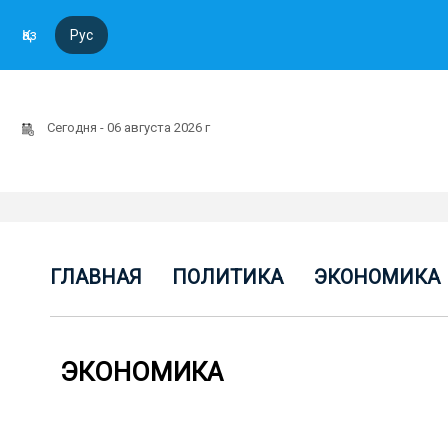
Қаз
Рус
Сегодня - 06 августа 2026 г
ГЛАВНАЯ
ПОЛИТИКА
ЭКОНОМИКА
ЭКОНОМИКА