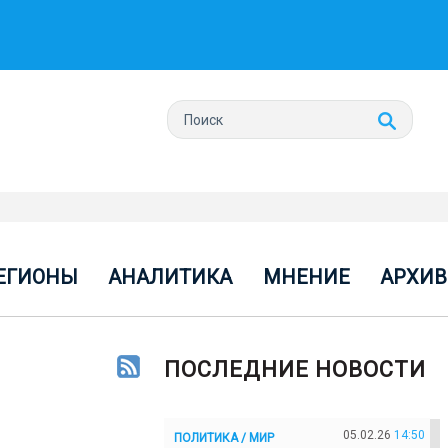
ЕГИОНЫ
АНАЛИТИКА
МНЕНИЕ
АРХИВ
ПОСЛЕДНИЕ НОВОСТИ
05.02.26
14:50
ПОЛИТИКА / МИР