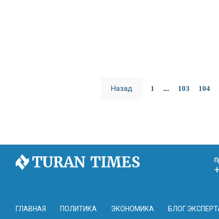
Назад
1
...
103
104
П
ГЛАВНАЯ
ПОЛИТИКА
ЭКОНОМИКА
БЛОГ ЭКСПЕРТ