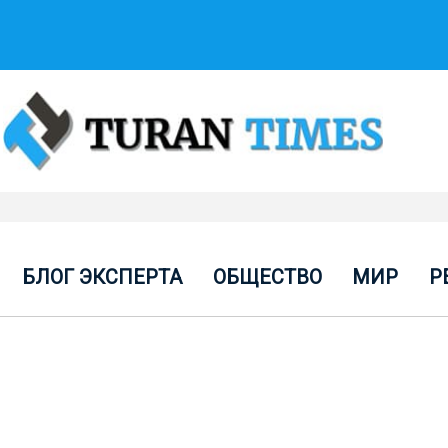
БЛОГ ЭКСПЕРТА
ОБЩЕСТВО
МИР
Р