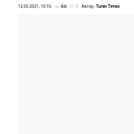
12.05.2021, 10:10,
0
Автор:
Turan Times
811