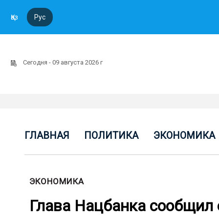
Қаз
Рус
Сегодня - 09 августа 2026 г
ГЛАВНАЯ
ПОЛИТИКА
ЭКОНОМИКА
ЭКОНОМИКА
Глава Нацбанка сообщил 