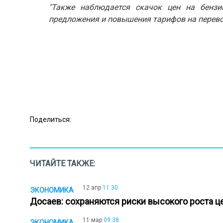
"Также наблюдается скачок цен на бензи
предложения и повышения тарифов на перево
Поделиться:
ЧИТАЙТЕ ТАКЖЕ:
12 апр
11:30
ЭКОНОМИКА
Досаев: сохраняются риски высокого роста 
11 мар
09:38
ЭКОНОМИКА