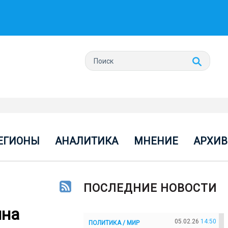
ЕГИОНЫ
АНАЛИТИКА
МНЕНИЕ
АРХИВ
ПОСЛЕДНИЕ НОВОСТИ
ина
05.02.26
14:50
ПОЛИТИКА / МИР