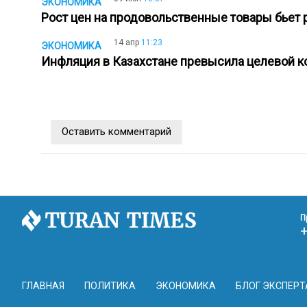
ЭКОНОМИКА
Рост цен на продовольственные товары бьет 
14 апр
11:23
ЭКОНОМИКА
Инфляция в Казахстане превысила целевой 
Оставить комментарий
П
ГЛАВНАЯ
ПОЛИТИКА
ЭКОНОМИКА
БЛОГ ЭКСПЕРТ