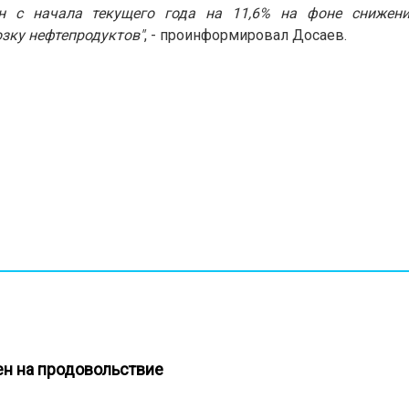
н с начала текущего года на 11,6% на фоне снижени
зку нефтепродуктов"
, - проинформировал Досаев.
цен на продовольствие