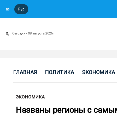
Қаз
Рус
Сегодня - 08 августа 2026 г
ГЛАВНАЯ
ПОЛИТИКА
ЭКОНОМИКА
ЭКОНОМИКА
Названы регионы с самы