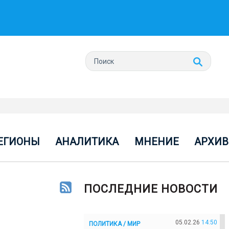
ЕГИОНЫ
АНАЛИТИКА
МНЕНИЕ
АРХИВ
ПОСЛЕДНИЕ НОВОСТИ
05.02.26
14:50
ПОЛИТИКА / МИР