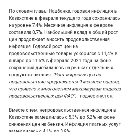
По словам главы Нацбанка, годовая инфляция в
Казахстане в феврале текущего года сохранилась
на уровне 7,4%. Месячная инфляция в феврале
составила 0,7%. Наибольший вклад в общий рост
цен продолжает вносить продовольственная
инфляция. Годовой рост цен на
продовольственные товары ускорился с 11,4% в
январе до 11,6% в феврале 2021 года на фоне
сохранения дисбалансов на рынках отдельных
продуктов питания.
"Рост мировых цен на
продовольствие продолжается 9 месяцев подряд,
что привело к многолетним максимумам индекса
продовольственных цен ФАО",
- подчеркнул он.
Вместе с тем, непродовольственная инфляция в
Казахстане замедлилась с 5,3% до 5,2% на фоне
снижения цен на бензин. Инфляция платных услуг
замедлилась с 4,1% до 3,9%.