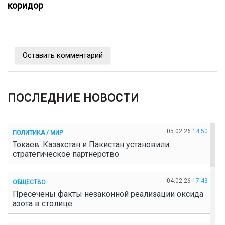
коридор
Оставить комментарий
ПОСЛЕДНИЕ НОВОСТИ
05.02.26
14:50
ПОЛИТИКА / МИР
Токаев: Казахстан и Пакистан установили
стратегическое партнерство
04.02.26
17:43
ОБЩЕСТВО
Пресечены факты незаконной реализации оксида
азота в столице