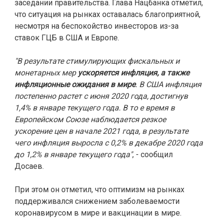
заседании правительства. Глава Нацбанка отметил,
что ситуация на рынках оставалась благоприятной,
несмотря на беспокойство инвесторов из-за
ставок ГЦБ в США и Европе.
"В результате стимулирующих фискальных и
монетарных мер
ускоряется инфляция, а также
инфляционные ожидания в мире
. В США инфляция
постепенно растет с июня 2020 года, достигнув
1,4% в январе текущего года. В то е время в
Европейском Союзе наблюдается резкое
ускорение цен в начале 2021 года, в результате
чего инфляция выросла с 0,2% в декабре 2020 года
до 1,2% в январе текущего года"
, - сообщил
Досаев.
При этом он отметил, что оптимизм на рынках
поддерживался снижением заболеваемости
коронавирусом в мире и вакцинации в мире.