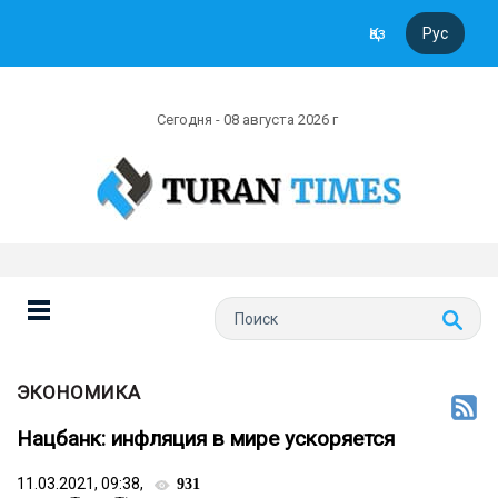
Қаз
Рус
Сегодня - 08 августа 2026 г
ЭКОНОМИКА
Нацбанк: инфляция в мире ускоряется
11.03.2021, 09:38,
931