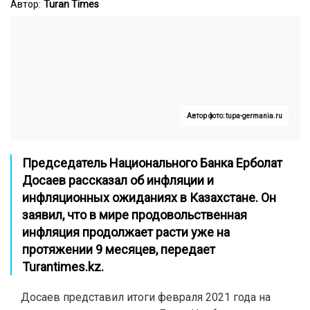
Автор:
Turan Times
Автор фото: tupa-germania.ru
Председатель Национального Банка Ерболат
Досаев рассказал об инфляции и
инфляционных ожиданиях в Казахстане. Он
заявил, что в мире продовольственная
инфляция продолжает расти уже на
протяжении 9 месяцев, передает
Turantimes.kz
.
Досаев представил итоги февраля 2021 года на