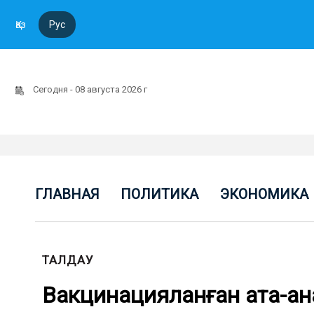
Қаз
Рус
Сегодня - 08 августа 2026 г
ГЛАВНАЯ
ПОЛИТИКА
ЭКОНОМИКА
ТАЛДАУ
Вакцинацияланған ата-ан