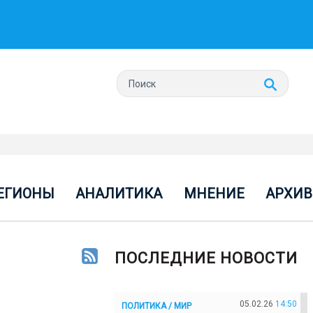
ЕГИОНЫ
АНАЛИТИКА
МНЕНИЕ
АРХИВ
ПОСЛЕДНИЕ НОВОСТИ
05.02.26
14:50
ПОЛИТИКА / МИР