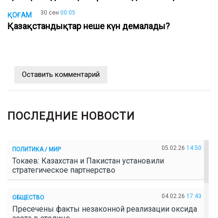
30 сен
00:05
ҚОҒАМ
Қазақстандықтар неше күн демалады?
Оставить комментарий
ПОСЛЕДНИЕ НОВОСТИ
05.02.26
14:50
ПОЛИТИКА / МИР
Токаев: Казахстан и Пакистан установили
стратегическое партнерство
04.02.26
17:43
ОБЩЕСТВО
Пресечены факты незаконной реализации оксида