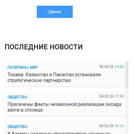
Далее
ПОСЛЕДНИЕ НОВОСТИ
05.02.26
14:50
ПОЛИТИКА / МИР
Токаев: Казахстан и Пакистан установили
стратегическое партнерство
04.02.26
17:43
ОБЩЕСТВО
Пресечены факты незаконной реализации оксида
азота в столице
03.02.26
15:13
ОБЩЕСТВО
В Алматы задержан представитель уголовно-