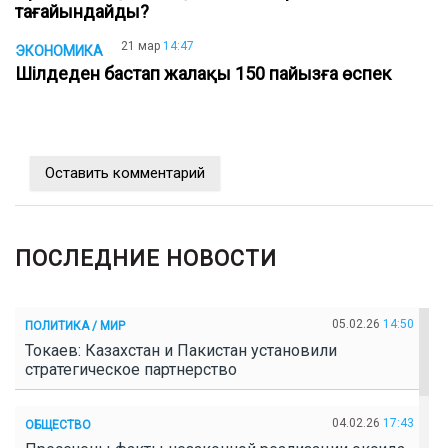
тағайындайды?
21 мар
14:47
ЭКОНОМИКА
Шілдеден бастап жалақы 150 пайызға өспек
Оставить комментарий
ПОСЛЕДНИЕ НОВОСТИ
05.02.26
14:50
ПОЛИТИКА / МИР
Токаев: Казахстан и Пакистан установили
стратегическое партнерство
04.02.26
17:43
ОБЩЕСТВО