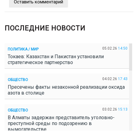
Оставить комментарий
ПОСЛЕДНИЕ НОВОСТИ
05.02.26
14:50
ПОЛИТИКА / МИР
Токаев: Казахстан и Пакистан установили
стратегическое партнерство
04.02.26
17:43
ОБЩЕСТВО
Пресечены факты незаконной реализации оксида
азота в столице
03.02.26
15:13
ОБЩЕСТВО
В Алматы задержан представитель уголовно-
преступной среды по подозрению в
вымогательстве