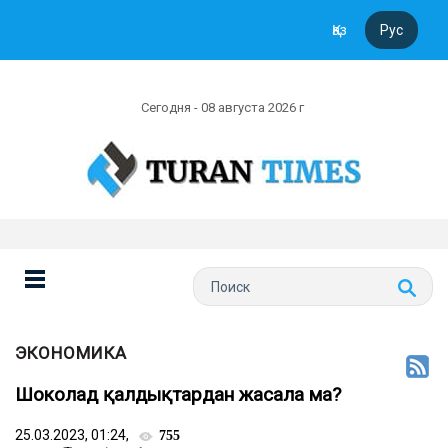
Қаз
Рус
Сегодня - 08 августа 2026 г
ЭКОНОМИКА
Шоколад қалдықтардан жасала ма?
25.03.2023, 01:24,
755