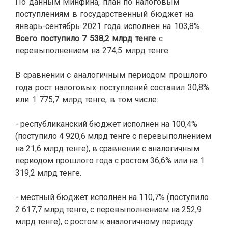
По данным Минфина, план по налоговым
поступлениям в государственный бюджет на
январь-сентябрь 2021 года исполнен на 103,8%.
Всего поступило 7 538,2 млрд тенге
с
перевыполнением на 274,5 млрд тенге.
В сравнении с аналогичным периодом прошлого
года рост налоговых поступлений составил 30,8%
или 1 775,7 млрд тенге, в том числе:
- республиканский бюджет исполнен на 100,4%
(поступило 4 920,6 млрд тенге с перевыполнением
на 21,6 млрд тенге), в сравнении с аналогичным
периодом прошлого года с ростом 36,6% или на 1
319,2 млрд тенге.
- местный бюджет исполнен на 110,7% (поступило
2 617,7 млрд тенге, с перевыполнением на 252,9
млрд тенге), с ростом к аналогичному периоду