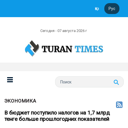
Қаз
Рус
Сегодня - 07 августа 2026 г
ЭКОНОМИКА
В бюджет поступило налогов на 1,7 млрд
тенге больше прошлогодних показателей