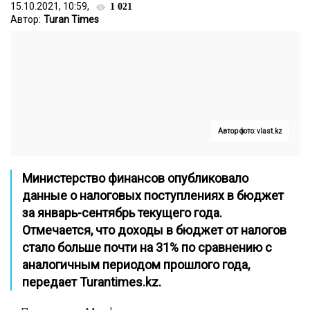
15.10.2021, 10:59,
1 021
Автор:
Turan Times
Автор фото: vlast.kz
Министерство финансов опубликовало
данные о налоговых поступлениях в бюджет
за январь-сентябрь текущего года.
Отмечается, что доходы в бюджет от налогов
стало больше почти на 31% по сравнению с
аналогичным периодом прошлого года,
передает
Turantimes.kz
.