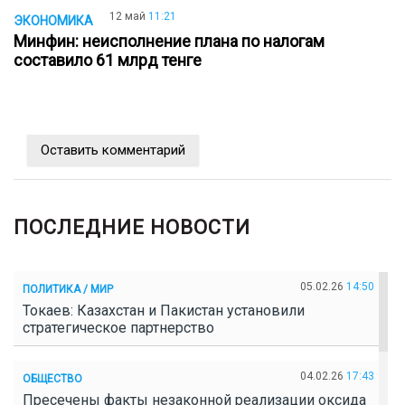
12 май
11:21
ЭКОНОМИКА
Минфин: неисполнение плана по налогам
составило 61 млрд тенге
Оставить комментарий
ПОСЛЕДНИЕ НОВОСТИ
05.02.26
14:50
ПОЛИТИКА / МИР
Токаев: Казахстан и Пакистан установили
стратегическое партнерство
04.02.26
17:43
ОБЩЕСТВО
Пресечены факты незаконной реализации оксида