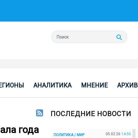
ЕГИОНЫ
АНАЛИТИКА
МНЕНИЕ
АРХИВ
ПОСЛЕДНИЕ НОВОСТИ
ала года
05.02.26
14:50
ПОЛИТИКА / МИР