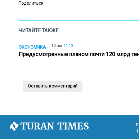
Поделиться:
ЧИТАЙТЕ ТАКЖЕ:
10 авг
11:13
ЭКОНОМИКА
Предусмотренные планом почти 120 млрд те
Оставить комментарий
П