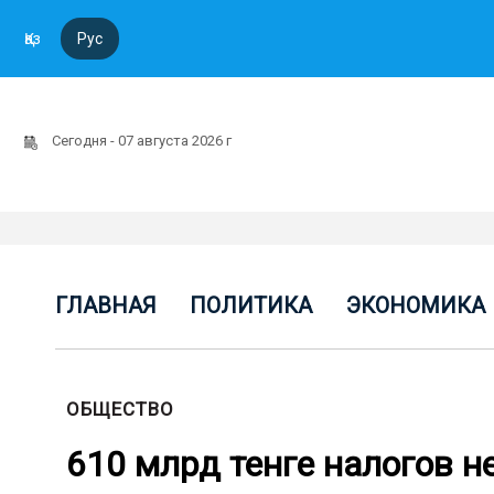
Қаз
Рус
Сегодня - 07 августа 2026 г
ГЛАВНАЯ
ПОЛИТИКА
ЭКОНОМИКА
ОБЩЕСТВО
610 млрд тенге налогов н