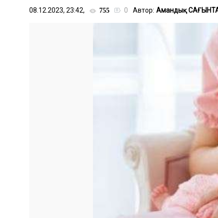
08.12.2023, 23:42,
0
Автор:
Амандық САҒЫНТ
755