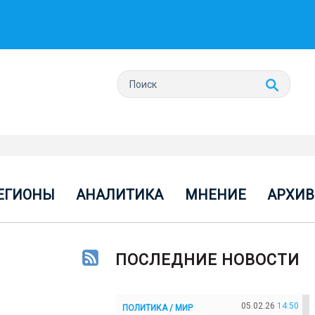
ЕГИОНЫ
АНАЛИТИКА
МНЕНИЕ
АРХИВ
ПОСЛЕДНИЕ НОВОСТИ
05.02.26
14:50
ПОЛИТИКА / МИР