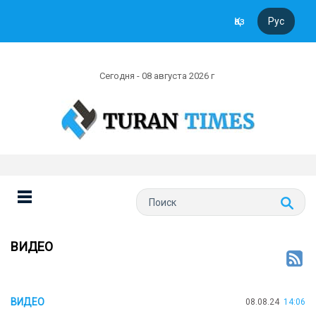
Қаз
Рус
Сегодня - 08 августа 2026 г
ВИДЕО
ВИДЕО
08.08.24
14:06