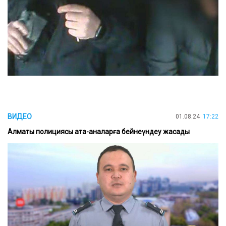
ВИДЕО
01.08.24
17:22
Алматы полициясы ата-аналарға бейнеүндеу жасады