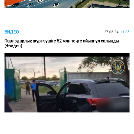
ВИДЕО
27.06.24
11:35
Павлодарлық жүргізушіге 52 млн теңге айыппұл салынды
(+видео)