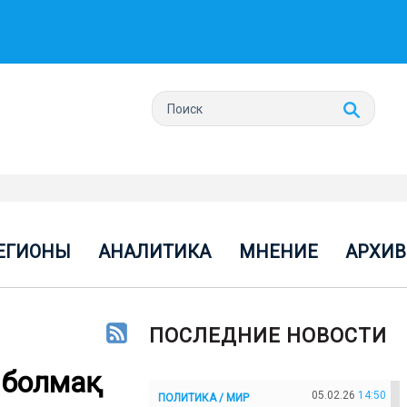
ЕГИОНЫ
АНАЛИТИКА
МНЕНИЕ
АРХИВ
ПОСЛЕДНИЕ НОВОСТИ
ы болмақ
05.02.26
14:50
ПОЛИТИКА / МИР