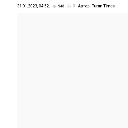
31.01.2023, 04:52,
0
Автор:
Turan Times
948