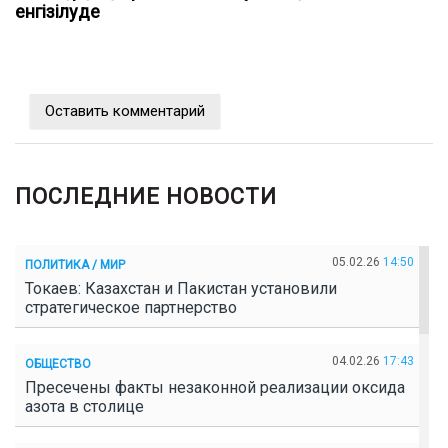
енгізілуде
Оставить комментарий
ПОСЛЕДНИЕ НОВОСТИ
05.02.26
14:50
ПОЛИТИКА / МИР
Токаев: Казахстан и Пакистан установили
стратегическое партнерство
04.02.26
17:43
ОБЩЕСТВО
Пресечены факты незаконной реализации оксида
азота в столице