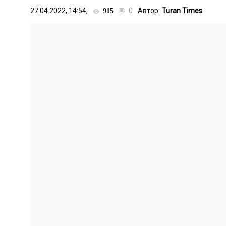
27.04.2022, 14:54,
0
Автор:
Turan Times
915