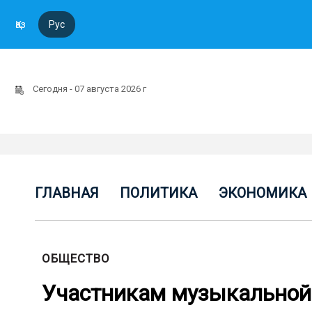
Қаз
Рус
Сегодня - 07 августа 2026 г
ГЛАВНАЯ
ПОЛИТИКА
ЭКОНОМИКА
ОБЩЕСТВО
Участникам музыкальной