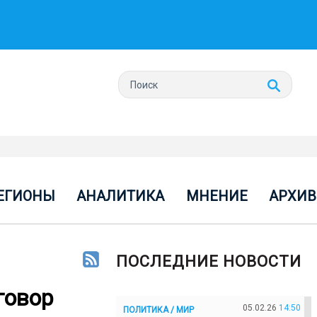
ЕГИОНЫ
АНАЛИТИКА
МНЕНИЕ
АРХИВ
ПОСЛЕДНИЕ НОВОСТИ
говор
05.02.26
14:50
ПОЛИТИКА / МИР