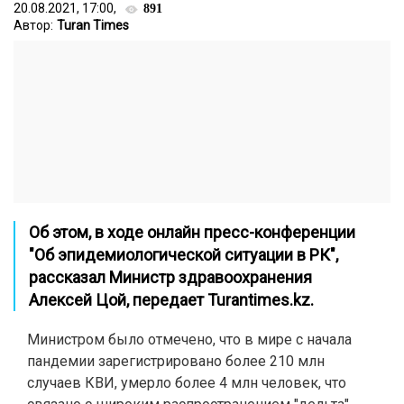
20.08.2021, 17:00,
891
Автор:
Turan Times
Об этом, в ходе онлайн пресс-конференции
"Об эпидемиологической ситуации в РК",
рассказал Министр здравоохранения
Алексей Цой, передает
Turantimes.kz
.
Министром было отмечено, что в мире с начала
пандемии зарегистрировано более 210 млн
случаев КВИ, умерло более 4 млн человек, что