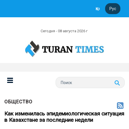
Қаз
Рус
Сегодня - 08 августа 2026 г
ОБЩЕСТВО
Как изменилась эпидемиологическая ситуация
в Казахстане за последние недели