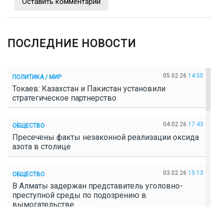
Оставить комментарий
ПОСЛЕДНИЕ НОВОСТИ
05.02.26
14:50
ПОЛИТИКА / МИР
Токаев: Казахстан и Пакистан установили
стратегическое партнерство
04.02.26
17:43
ОБЩЕСТВО
Пресечены факты незаконной реализации оксида
азота в столице
03.02.26
15:13
ОБЩЕСТВО
В Алматы задержан представитель уголовно-
преступной среды по подозрению в
вымогательстве