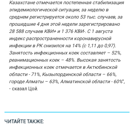
Казахстане отмечается постепенная стабилизация
эпидемиологической ситуации, за неделю в
среднем регистрируется около 53 тыс. случаев, за
прошедшие 4 дня этой недели зарегистрировано
28 588 случаев КВИ+ и 1 376 КВИ-. С 1 августа
индекс распространенности коронавирусной
инфекции в РК снизился на 14% (с 1,11 до 0,97).
Занятость инфекционных коек составляет – 52%,
реанимационных коек – 48%. Высокая занятость
инфекционных коек отмечается в Актюбинской
области - 71%, Кызылординской области – 66%,
городе Алматы – 63%, Алматинской области - 60%
",
- сказал Цой.
ЧИТАЙТЕ ТАКЖЕ: