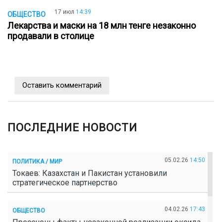
17 июл
14:39
ОБЩЕСТВО
Лекарства и маски на 18 млн тенге незаконно
продавали в столице
Оставить комментарий
ПОСЛЕДНИЕ НОВОСТИ
05.02.26
14:50
ПОЛИТИКА / МИР
Токаев: Казахстан и Пакистан установили
стратегическое партнерство
04.02.26
17:43
ОБЩЕСТВО