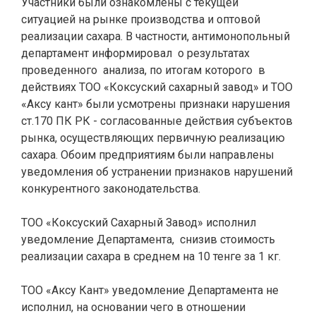
Участники были ознакомлены с текущей
ситуацией на рынке производства и оптовой
реализации сахара. В частности, антимонопольный
департамент информировал о результатах
проведенного анализа, по итогам которого в
действиях ТОО «Коксуский сахарный завод» и ТОО
«Аксу кант» были усмотрены признаки нарушения
ст.170 ПК РК - согласованные действия субъектов
рынка, осуществляющих первичную реализацию
сахара. Обоим предприятиям были направлены
уведомления об устранении признаков нарушений
конкурентного законодательства.
.
/
ТОО «Коксуский Сахарный Завод» исполнил
уведомление Департамента, снизив стоимость
реализации сахара в среднем на 10 тенге за 1 кг.
.
/
ТОО «Аксу Кант» уведомление Департамента не
исполнил, на основании чего в отношении