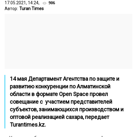
17.05.2021, 14:24,
906
Автор:
Turan Times
14 мая Департамент Агентства по защите и
развитию конкуренции по Алматинской
области в формате Open Space провел
совещание с участием представителей
субъектов, занимающихся производством и
оптовой реализацией сахара, передает
Turantimes.kz
.