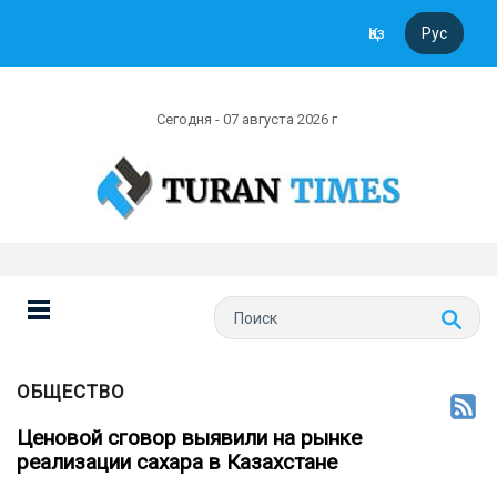
Қаз
Рус
Сегодня - 07 августа 2026 г
ОБЩЕСТВО
Ценовой сговор выявили на рынке
реализации сахара в Казахстане