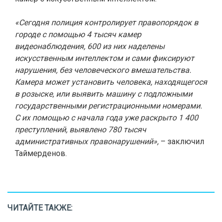
«Сегодня полиция контролирует правопорядок в
городе с помощью 4 тысяч камер
видеонаблюдения, 600 из них наделены
искусственным интеллектом и сами фиксируют
нарушения, без человеческого вмешательства.
Камера может установить человека, находящегося
в розыске, или выявить машину с подложными
государственными регистрационными номерами.
С их помощью с начала года уже раскрыто 1 400
преступлений, выявлено 780 тысяч
административных правонарушений»,
– заключил
Таймерденов.
ЧИТАЙТЕ ТАКЖЕ: