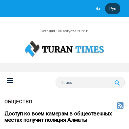
Қаз
Рус
Сегодня - 06 августа 2026 г
ОБЩЕСТВО
Доступ ко всем камерам в общественных
местах получит полиция Алматы