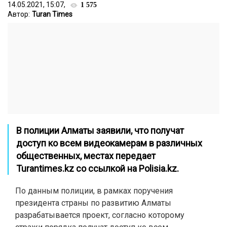
14.05.2021, 15:07,
1 575
Автор:
Turan Times
В полиции Алматы заявили, что получат
доступ ко всем видеокамерам в различных
общественных, местах передает
Turantimes.kz
со ссылкой на Polisia.kz.
По данным полиции, в рамках поручения
президента страны по развитию Алматы
разрабатывается проект, согласно которому