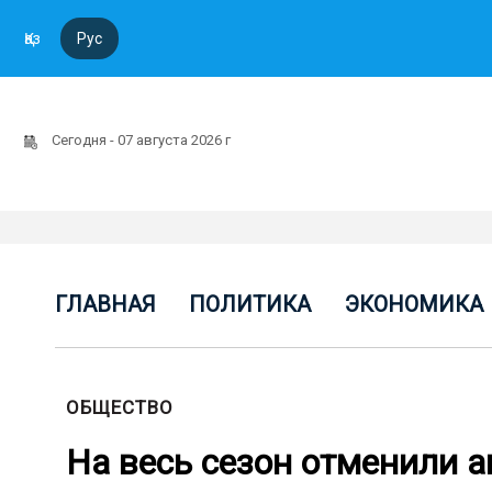
Қаз
Рус
Сегодня - 07 августа 2026 г
ГЛАВНАЯ
ПОЛИТИКА
ЭКОНОМИКА
ОБЩЕСТВО
На весь сезон отменили 