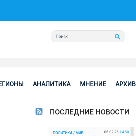
ЕГИОНЫ
АНАЛИТИКА
МНЕНИЕ
АРХИВ
ПОСЛЕДНИЕ НОВОСТИ
05.02.26
14:50
ПОЛИТИКА / МИР