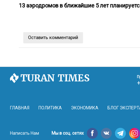
13 аэродромов в ближайшие 5 лет планируетс
Оставить комментарий
П
ГЛАВНАЯ
ПОЛИТИКА
ЭКОНОМИКА
БЛОГ ЭКСПЕРТ
Написать Нам
Мы в соц. сетях