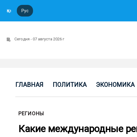
Қаз
Рус
Сегодня - 07 августа 2026 г
ГЛАВНАЯ
ПОЛИТИКА
ЭКОНОМИКА
РЕГИОНЫ
Какие международные рей