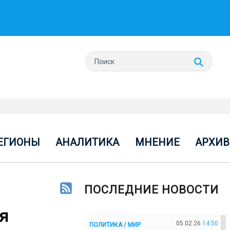
ЕГИОНЫ
АНАЛИТИКА
МНЕНИЕ
АРХИВ
ПОСЛЕДНИЕ НОВОСТИ
я
05.02.26
14:50
ПОЛИТИКА / МИР