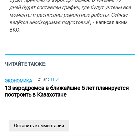
дней будет составлен график, где будут учтены все
моменты и расписаны ремонтные работы. Сейчас
ведётся необходимая подготовка
", - написал аким
ВКО.
ЧИТАЙТЕ ТАКЖЕ:
21 апр
11:51
ЭКОНОМИКА
13 аэродромов в ближайшие 5 лет планируется
построить в Казахстане
Оставить комментарий