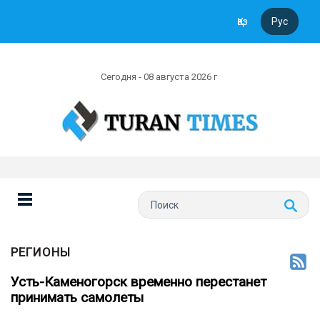
Қаз
Рус
Сегодня - 08 августа 2026 г
РЕГИОНЫ
Усть-Каменогорск временно перестанет
принимать самолеты