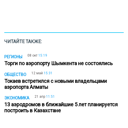
ЧИТАЙТЕ ТАКЖЕ:
08 окт
15:19
РЕГИОНЫ
Торги по аэропорту Шымкента не состоялись
12 май
15:31
ОБЩЕСТВО
Токаев встретился с новыми владельцами
аэропорта Алматы
21 апр
11:51
ЭКОНОМИКА
13 аэродромов в ближайшие 5 лет планируется
построить в Казахстане