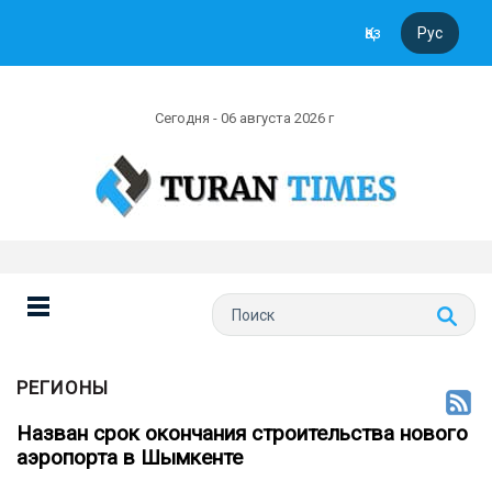
Қаз
Рус
Сегодня - 06 августа 2026 г
РЕГИОНЫ
Назван срок окончания строительства нового
аэропорта в Шымкенте