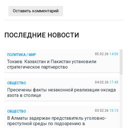
Оставить комментарий
ПОСЛЕДНИЕ НОВОСТИ
05.02.26
14:50
ПОЛИТИКА / МИР
Токаев: Казахстан и Пакистан установили
стратегическое партнерство
04.02.26
17:43
ОБЩЕСТВО
Пресечены факты незаконной реализации оксида
азота в столице
03.02.26
15:13
ОБЩЕСТВО
В Алматы задержан представитель уголовно-
преступной среды по подозрению в