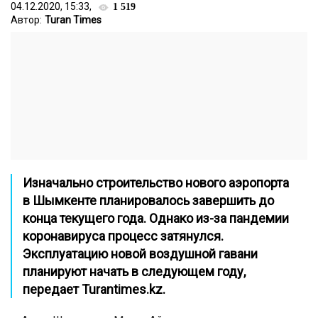
04.12.2020, 15:33,
1 519
Автор:
Turan Times
Изначально строительство нового аэропорта
в Шымкенте планировалось завершить до
конца текущего года. Однако из-за пандемии
коронавируса процесс затянулся.
Эксплуатацию новой воздушной гавани
планируют начать в следующем году,
передает
Turantimes.kz.