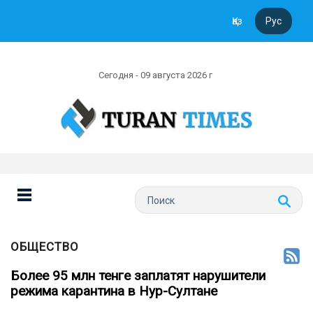
Қаз
Рус
Сегодня - 09 августа 2026 г
ОБЩЕСТВО
Более 95 млн тенге заплатят нарушители
режима карантина в Нур-Султане