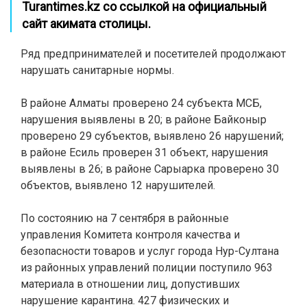
Turantimes.kz
со ссылкой на официальный
сайт акимата столицы.
Ряд предпринимателей и посетителей продолжают
нарушать санитарные нормы.
В районе Алматы проверено 24 субъекта МСБ,
нарушения выявлены в 20; в районе Байконыр
проверено 29 субъектов, выявлено 26 нарушений;
в районе Есиль проверен 31 объект, нарушения
выявлены в 26; в районе Сарыарка проверено 30
объектов, выявлено 12 нарушителей.
По состоянию на 7 сентября в районные
управления Комитета контроля качества и
безопасности товаров и услуг города Нур-Султана
из районных управлений полиции поступило 963
материала в отношении лиц, допустивших
нарушение карантина. 427 физических и