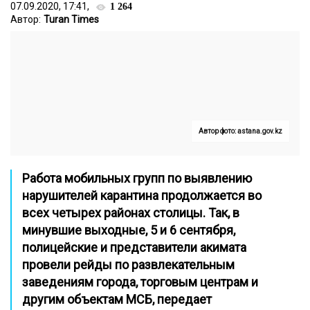
07.09.2020, 17:41,
1 264
Автор:
Turan Times
Автор фото: astana.gov.kz
Работа мобильных групп по выявлению
нарушителей карантина продолжается во
всех четырех районах столицы. Так, в
минувшие выходные, 5 и 6 сентября,
полицейские и представители акимата
провели рейды по развлекательным
заведениям города, торговым центрам и
другим объектам МСБ, передает