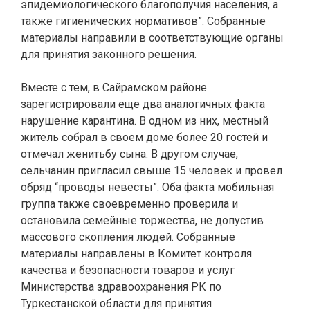
эпидемиологического благополучия населения, а
также гигиенических нормативов”. Собранные
материалы направили в соответствующие органы
для принятия законного решения.
Вместе с тем, в Сайрамском районе
зарегистрировали еще два аналогичных факта
нарушение карантина. В одном из них, местный
житель собрал в своем доме более 20 гостей и
отмечал женитьбу сына. В другом случае,
сельчанин пригласил свыше 15 человек и провел
обряд “проводы невесты”. Оба факта мобильная
группа также своевременно проверила и
остановила семейные торжества, не допустив
массового скопления людей. Собранные
материалы направлены в Комитет контроля
качества и безопасности товаров и услуг
Министерства здравоохранения РК по
Туркестанской области для принятия