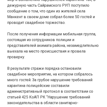
дежурную часть Сайрамского РУП поступило
сообщение о том, что один из жителей села
Манкент в своем доме собрал более 50 гостей и
проводит свадебное торжество.
После получения информации мобильная группа,
состоящая из сотрудников полиции и
представителей акимата района, незамедлительно
выехала на место происшествия и провела
проверку.
В результате стражи порядка остановили
свадебное мероприятие, на котором собралось
много гостей. За грубое нарушение требований
карантина полицейские составили
административный протокол в соответствии со
статьей 425 КоАП РК “Нарушение требований
законодательства в области санитарно-