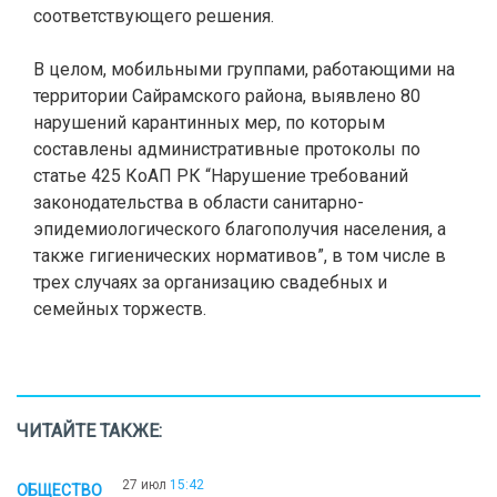
соответствующего решения.
В целом, мобильными группами, работающими на
территории Сайрамского района, выявлено 80
нарушений карантинных мер, по которым
составлены административные протоколы по
статье 425 КоАП РК “Нарушение требований
законодательства в области санитарно-
эпидемиологического благополучия населения, а
также гигиенических нормативов”, в том числе в
трех случаях за организацию свадебных и
семейных торжеств.
ЧИТАЙТЕ ТАКЖЕ:
27 июл
15:42
ОБЩЕСТВО