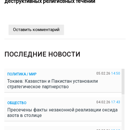
деструктивных религиозных течений
Оставить комментарий
ПОСЛЕДНИЕ НОВОСТИ
05.02.26
14:50
ПОЛИТИКА / МИР
Токаев: Казахстан и Пакистан установили
стратегическое партнерство
04.02.26
17:43
ОБЩЕСТВО
Пресечены факты незаконной реализации оксида
азота в столице