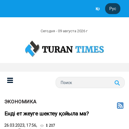
Қаз
Рус
Сегодня - 09 августа 2026 г
ЭКОНОМИКА
Енді ет жеуге шектеу қойыла ма?
26.03.2023, 17:56,
1 217