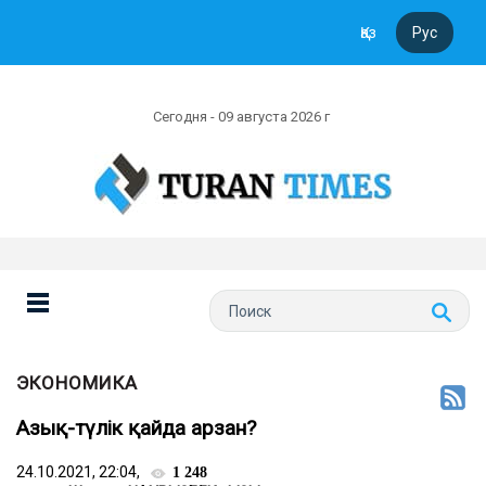
Қаз
Рус
Сегодня - 09 августа 2026 г
ЭКОНОМИКА
Азық-түлік қайда арзан?
24.10.2021, 22:04,
1 248